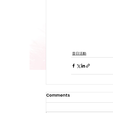
昔日活動
Comments